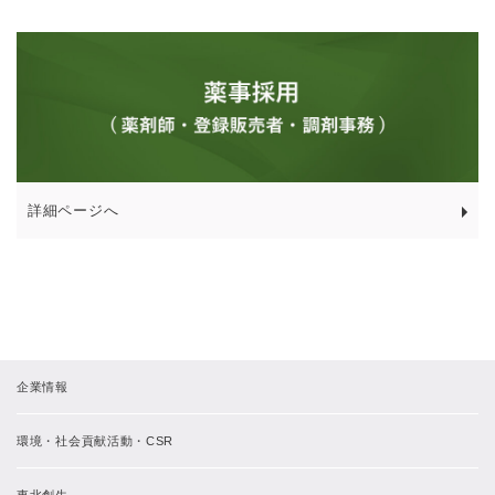
詳細ページへ
企業情報
環境・社会貢献活動・CSR