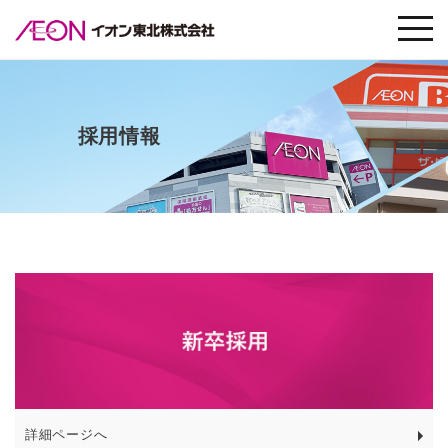
採用情報
詳細ページへ