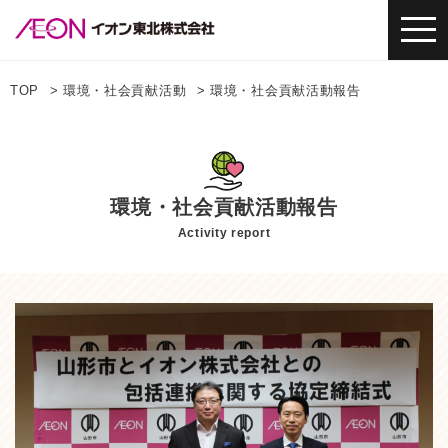
TOP
環境・社会貢献活動
環境・社会貢献活動報告
環境・社会貢献活動報告
Activity report