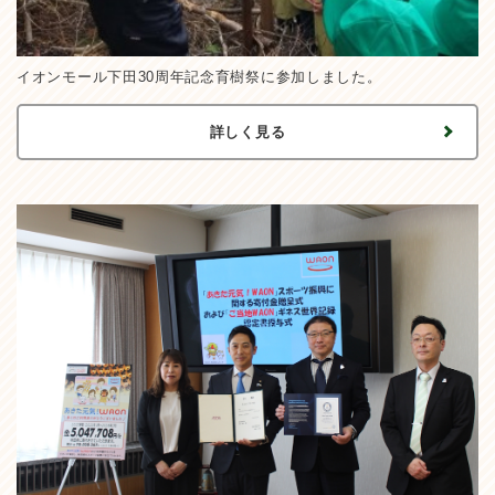
イオンモール下田30周年記念育樹祭に参加しました。
詳しく見る