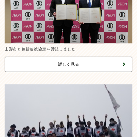
山形市と包括連携協定を締結しました
詳しく見る