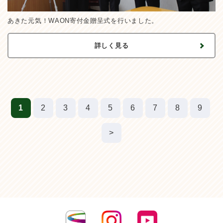
あきた元気！WAON寄付金贈呈式を行いました。
詳しく見る
1
2
3
4
5
6
7
8
9
>