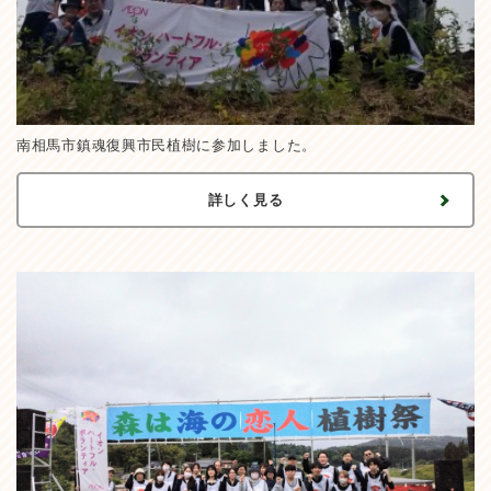
南相馬市鎮魂復興市民植樹に参加しました。
詳しく見る