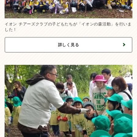
イオン チアーズクラブの子どもたちが「イオンの森活動」を行いま
した！
詳しく見る