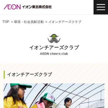
TOP
環境・社会貢献活動
イオンチアーズクラブ
イオンチアーズクラブ
AEON cheers club
イオンチアーズクラブ