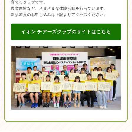
育てるクラブです。
農業体験など、さまざまな体験活動を行っています。
新規加入のお申し込みは下記よりアクセスください。
イオン チアーズクラブのサイトはこちら