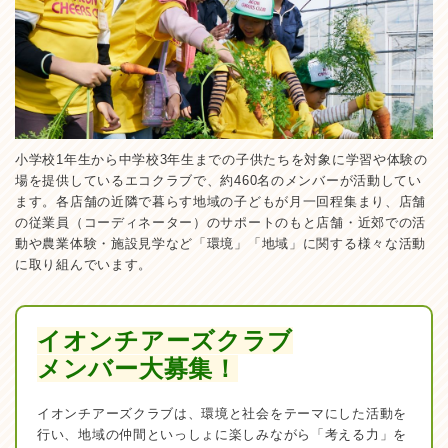
小学校1年生から中学校3年生までの子供たちを対象に学習や体験の
場を提供しているエコクラブで、約460名のメンバーが活動してい
ます。各店舗の近隣で暮らす地域の子どもが月一回程集まり、店舗
の従業員（コーディネーター）のサポートのもと店舗・近郊での活
動や農業体験・施設見学など「環境」「地域」に関する様々な活動
に取り組んでいます。
イオンチアーズクラブ
メンバー大募集！
イオンチアーズクラブは、環境と社会をテーマにした活動を
行い、地域の仲間といっしょに楽しみながら「考える力」を