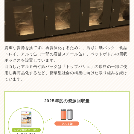
貴重な資源を捨てずに再資源化するために、店頭に紙パック、食品
トレイ、アルミ缶（一部の店舗スチール缶）、ペットボトルの回収
ボックスを設置しています。
回収したアルミ缶や紙パックは「トップバリュ」の原料の一部に使
用し再商品化するなど、循環型社会の構築に向けた取り組みを続け
ています。
2025年度の資源回収量