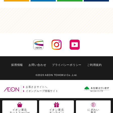
採用情報
お問い合わせ
プライバシーポリシー
ご利用規約
©2020 AEON TOHOKU Co.,Ltd.
お客さまサイトへ
イオングループ情報サイト
イオン東北
イオン東北
にぎわい
ネットスーパー
オンライン
東北