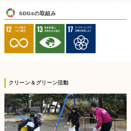
SDGsの取組み
クリーン＆グリーン活動