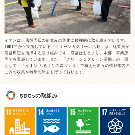
イオンは、店舗周辺の街並みの美化に積極的に取り組んでいます。
1991年から実施している「クリーン＆グリーン活動」は、従業員が
店舗周辺を清掃する取り組みです。店舗はもとより、本部・事業所
等でも実施しています。また、「クリーン＆グリーン活動」の一環
として、「イオン ふるさとの森づくり」で植えた木々の植栽帯内の
ごみの収集や雑草の除去も行っております。
SDGsの取組み