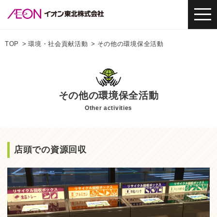
TOP
環境・社会貢献活動
その他の環境保全活動
その他の環境保全活動
Other activities
店頭での資源回収