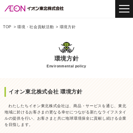
TOP
環境・社会貢献活動
環境方針
環境方針
Environmental policy
イオン東北株式会社 環境方針
わたしたちイオン東北株式会社は、商品・サービスを通じ、東北
地域に於けるお客さまの更なる幸せにつながる新たなライフスタイ
ルの提供を行い、お客さまと共に地球環境保全に貢献し続ける企業
を目指します。