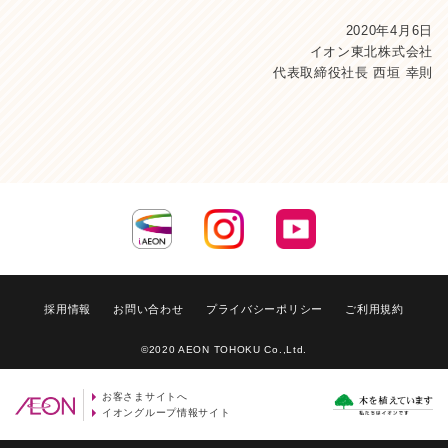
2020年4月6日
イオン東北株式会社
代表取締役社長 西垣 幸則
採用情報
お問い合わせ
プライバシーポリシー
ご利用規約
©2020 AEON TOHOKU Co.,Ltd.
お客さまサイトへ
イオングループ情報サイト