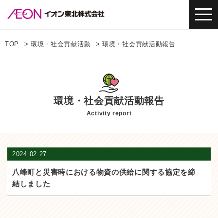
TOP
環境・社会貢献活動
環境・社会貢献活動報告
環境・社会貢献活動報告
Activity report
2024.02.27
八峰町と災害時における物資の供給に関する協定を締
結しました