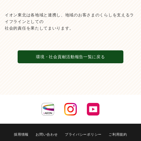
イオン東北は各地域と連携し、地域のお客さまのくらしを支えるラ
イフラインとしての
社会的責任を果たしてまいります。
環境・社会貢献活動報告一覧に戻る
採用情報
お問い合わせ
プライバシーポリシー
ご利用規約