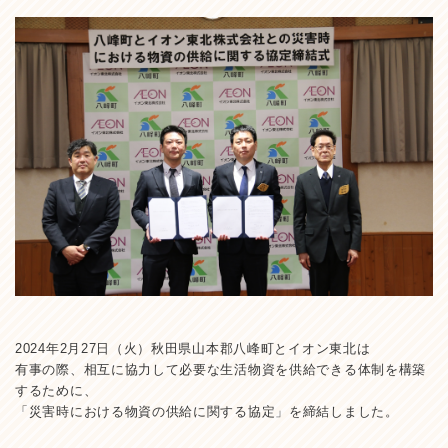
2024年2月27日（火）秋田県山本郡八峰町とイオン東北は
有事の際、相互に協力して必要な生活物資を供給できる体制を構築
するために、
「災害時における物資の供給に関する協定」を締結しました。