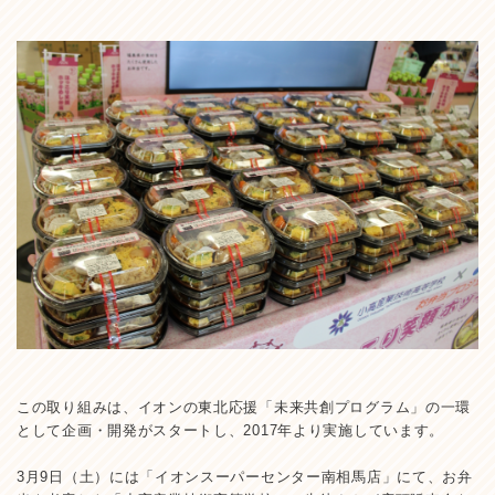
この取り組みは、イオンの東北応援「未来共創プログラム」の一環
として企画・開発がスタートし、2017年より実施しています。
3月9日（土）には「イオンスーパーセンター南相馬店」にて、お弁