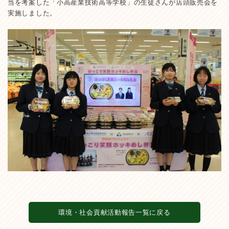
当を考案した「小高産業技術高等学校」の生徒さんが店頭販売会を
実施しました。
環境・社会貢献活動報告一覧に戻る