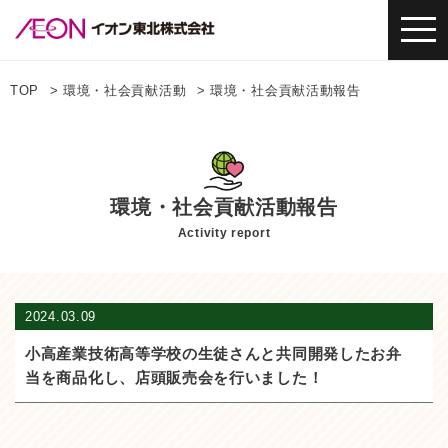
TOP
環境・社会貢献活動
環境・社会貢献活動報告
環境・社会貢献活動報告
Activity report
2024.03.09
小高産業技術高等学校の生徒さんと共同開発したお弁
当を商品化し、店頭販売会を行いました！