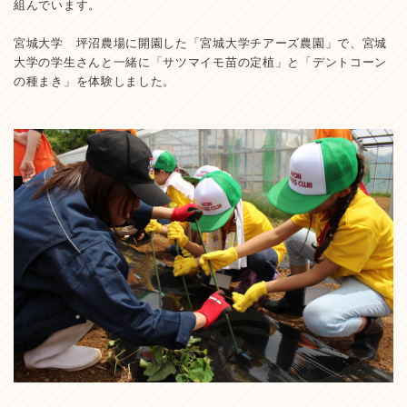
組んでいます。
宮城大学 坪沼農場に開園した「宮城大学チアーズ農園」で、宮城
大学の学生さんと一緒に「サツマイモ苗の定植」と「デントコーン
の種まき」を体験しました。