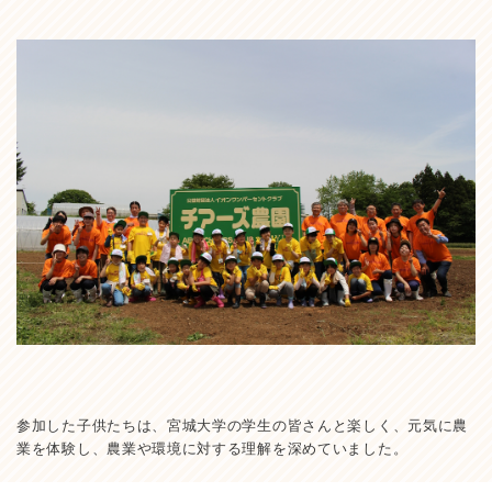
参加した子供たちは、宮城大学の学生の皆さんと楽しく、元気に農
業を体験し、農業や環境に対する理解を深めていました。