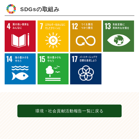
SDGsの取組み
環境・社会貢献活動報告一覧に戻る