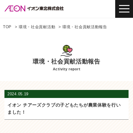
TOP
環境・社会貢献活動
環境・社会貢献活動報告
環境・社会貢献活動報告
Activity report
2024.05.19
イオン チアーズクラブの子どもたちが農業体験を行い
ました！