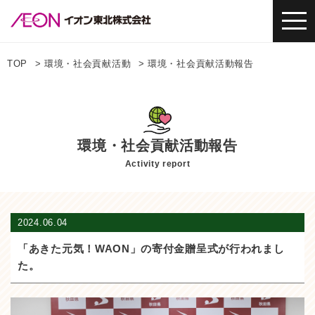
TOP
環境・社会貢献活動
環境・社会貢献活動報告
環境・社会貢献活動報告
Activity report
2024.06.04
「あきた元気！WAON」の寄付金贈呈式が行われまし
た。