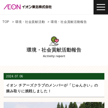
TOP
環境・社会貢献活動
環境・社会貢献活動報告
環境・社会貢献活動報告
Activity report
2024.07.06
イオン チアーズクラブのメンバーが「じゅんさい」の
摘み取りに挑戦しました！