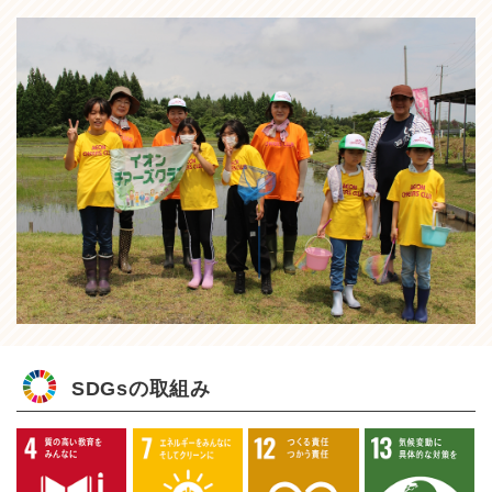
SDGsの取組み