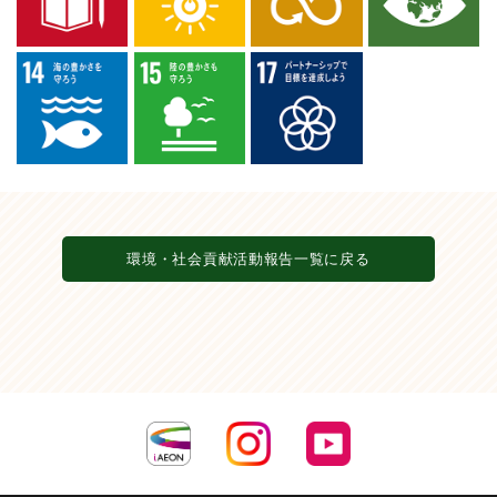
環境・社会貢献活動報告一覧に戻る