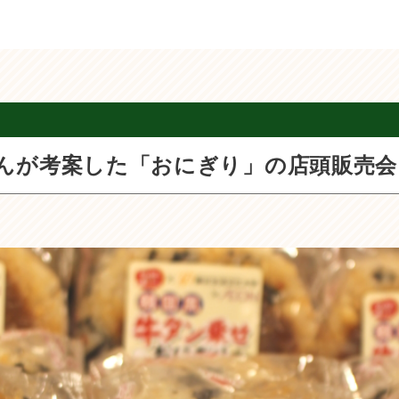
んが考案した「おにぎり」の店頭販売会