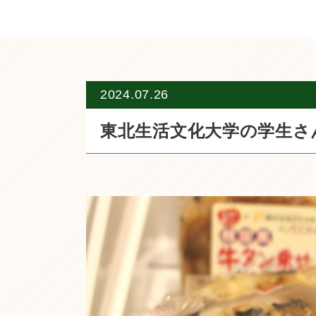
2024.07.26
東北生活文化大学の学生さ