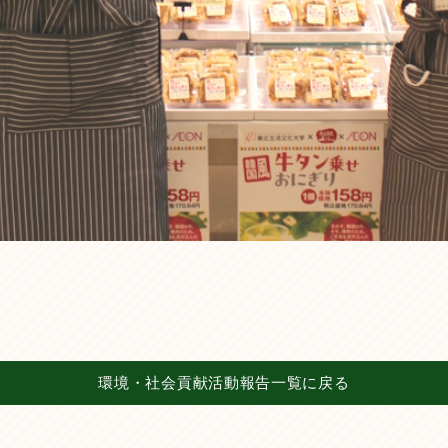
環境・社会貢献活動報告一覧に戻る