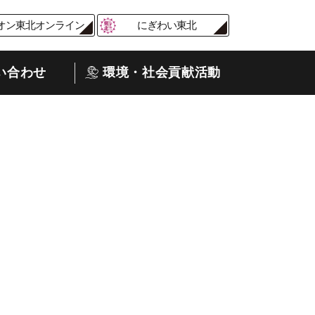
オン東北オンライン
にぎわい東北
い合わせ
環境・社会貢献活動