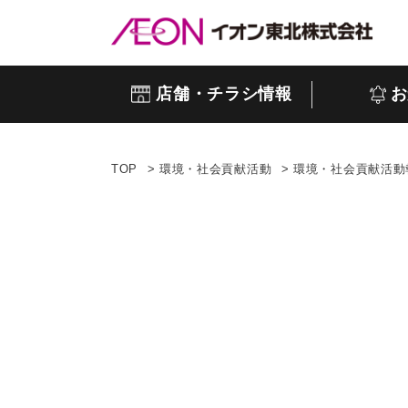
店舗・チラシ情報
お
TOP
環境・社会貢献活動
環境・社会貢献活動