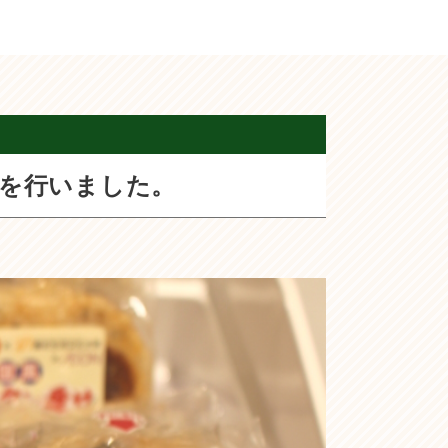
を行いました。