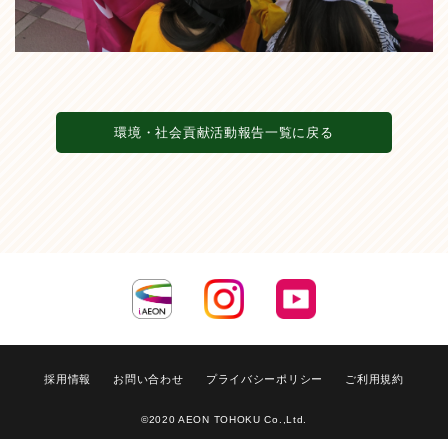
環境・社会貢献活動報告一覧に戻る
採用情報
お問い合わせ
プライバシーポリシー
ご利用規約
©2020 AEON TOHOKU Co.,Ltd.