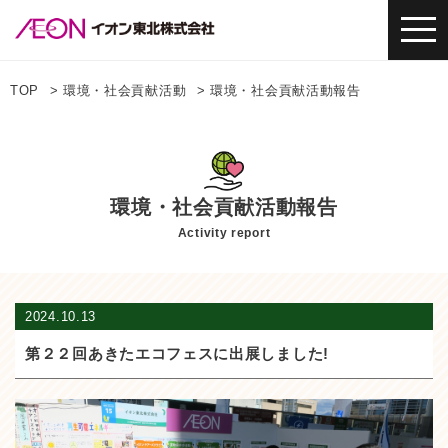
TOP
環境・社会貢献活動
環境・社会貢献活動報告
環境・社会貢献活動報告
Activity report
2024.10.13
第２２回あきたエコフェスに出展しました!