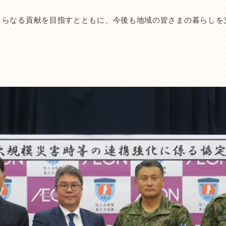
さらなる貢献を目指すとともに、今後も地域の皆さまの暮らしを