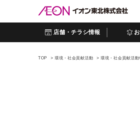
店舗・チラシ情報
お
TOP
環境・社会貢献活動
環境・社会貢献活動