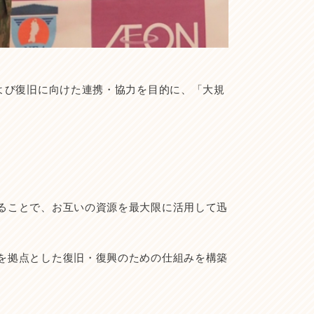
よび復旧に向けた連携・協力を目的に、「大規
ることで、お互いの資源を最大限に活用して迅
を拠点とした復旧・復興のための仕組みを構築