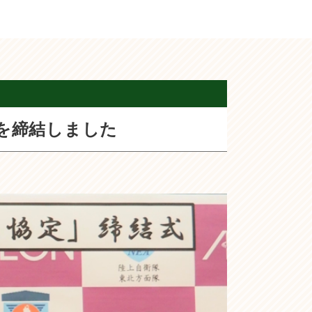
を締結しました