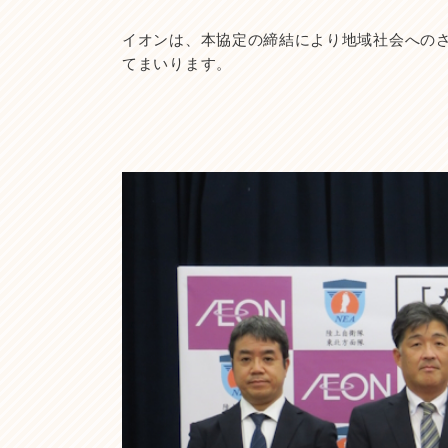
イオンは、本協定の締結により地域社会への
てまいります。