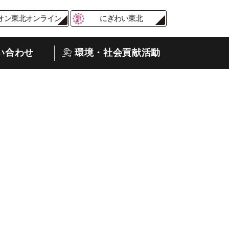
オン東北オンライン
にぎわい東北
い合わせ
環境・社会貢献活動