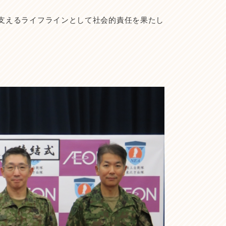
支えるライフラインとして社会的責任を果たし