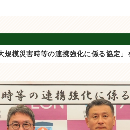
大規模災害時等の連携強化に係る協定」