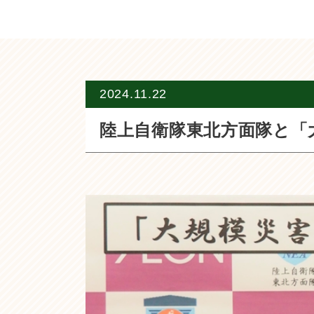
2024.11.22
陸上自衛隊東北方面隊と「