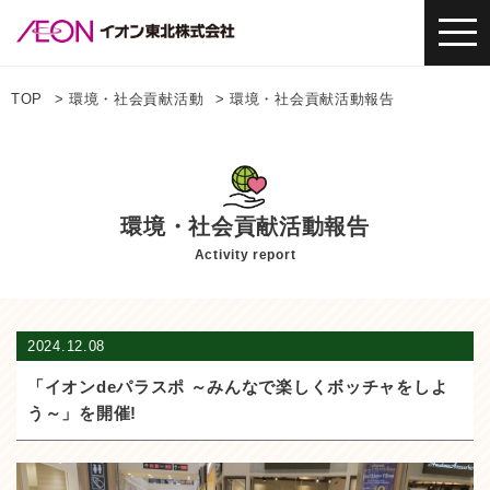
TOP
環境・社会貢献活動
環境・社会貢献活動報告
環境・社会貢献活動報告
Activity report
2024.12.08
「イオンdeパラスポ ～みんなで楽しくボッチャをしよ
う～」を開催!