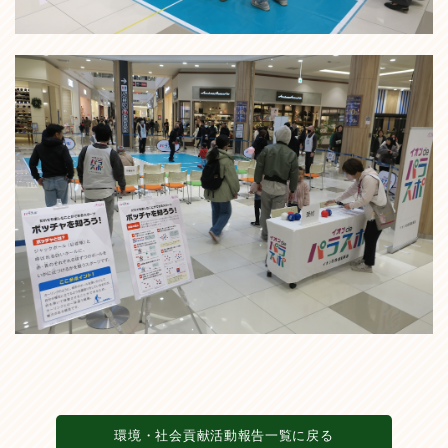
環境・社会貢献活動報告一覧に戻る