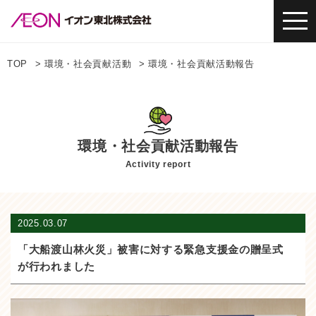
TOP
環境・社会貢献活動
環境・社会貢献活動報告
環境・社会貢献活動報告
Activity report
2025.03.07
「大船渡山林火災」被害に対する緊急支援金の贈呈式
が行われました