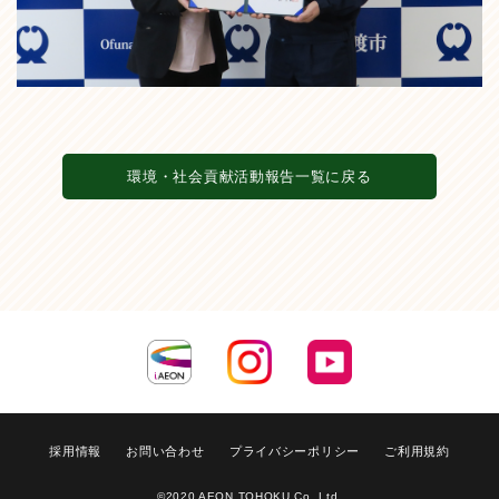
環境・社会貢献活動報告一覧に戻る
採用情報
お問い合わせ
プライバシーポリシー
ご利用規約
©2020 AEON TOHOKU Co.,Ltd.