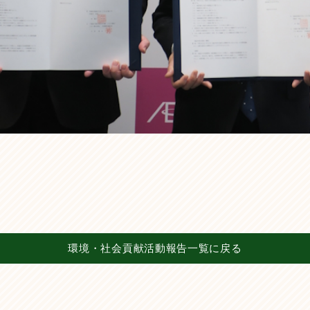
環境・社会貢献活動報告一覧に戻る