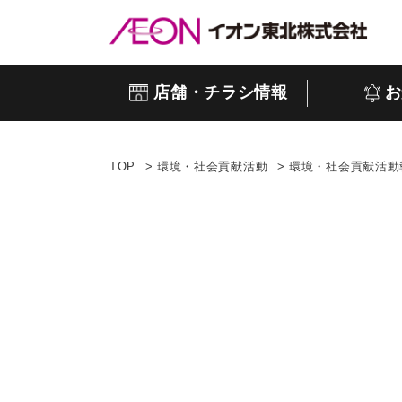
店舗・チラシ情報
お
TOP
環境・社会貢献活動
環境・社会貢献活動