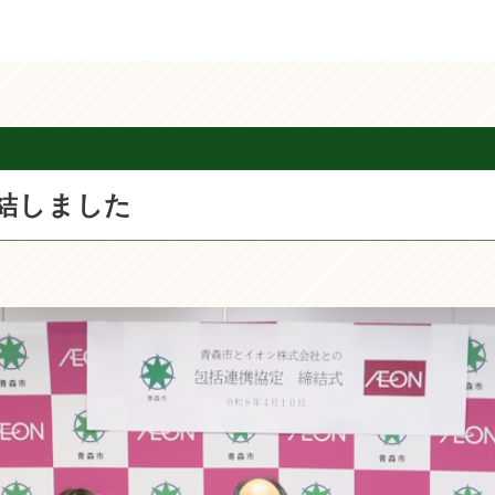
結しました