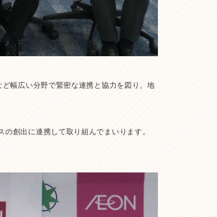
など幅広い分野で緊密な連携と協力を図り、地
スの創出に連携して取り組んでまいります。