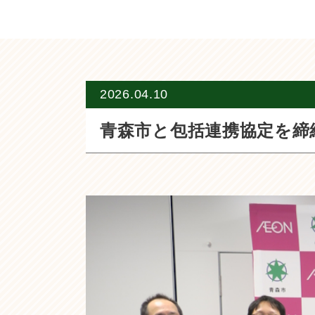
2026.04.10
青森市と包括連携協定を締