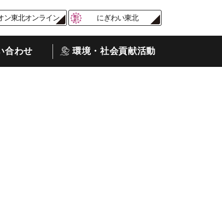
オン東北オンライン
にぎわい東北
い合わせ
環境・社会貢献活動