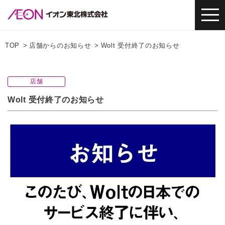
TOP
店舗からのお知らせ
Wolt 受付終了のお知らせ
店舗
Wolt 受付終了のお知らせ