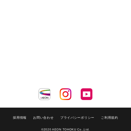
採用情報
お問い合わせ
プライバシーポリシー
ご利用規約
©2020 AEON TOHOKU Co.,Ltd.