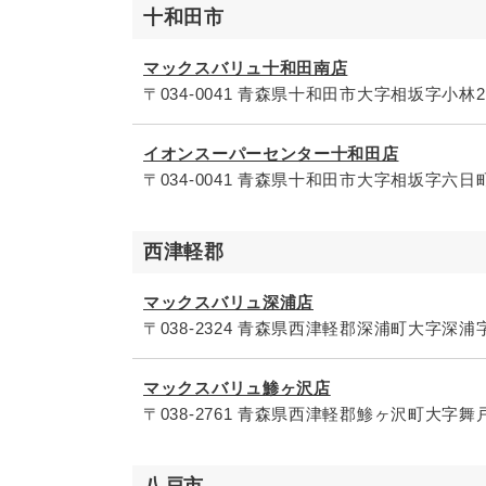
十和田市
マックスバリュ十和田南店
〒034-0041 青森県十和田市大字相坂字小林2
イオンスーパーセンター十和田店
〒034-0041 青森県十和田市大字相坂字六日町
西津軽郡
マックスバリュ深浦店
〒038-2324 青森県西津軽郡深浦町大字深浦字
マックスバリュ鯵ヶ沢店
〒038-2761 青森県西津軽郡鯵ヶ沢町大字舞