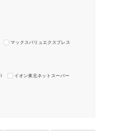
マックスバリュエクスプレス
i
イオン東北ネットスーパー