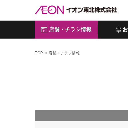
店舗・チラシ情報
お
TOP
店舗・チラシ情報