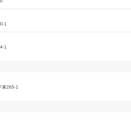
0
-1
-1
東265-1