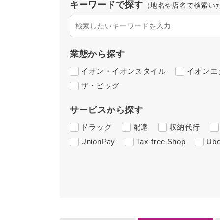
キーワードで探す
（地名や店名で検索い
業態から探す
イオン・イオンスタイル
イオンエ
ザ・ビッグ
サービスから探す
ドラッグ
配達
収納代行
UnionPay
Tax-free Shop
Ube