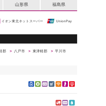
山形県
福島県
イオン東北ネットスーパー
UnionPay
軽郡
八戸市
東津軽郡
平川市