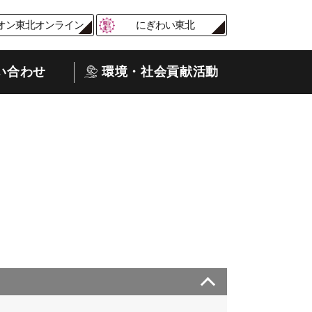
オン東北オンライン
にぎわい東北
い合わせ
環境・社会貢献活動