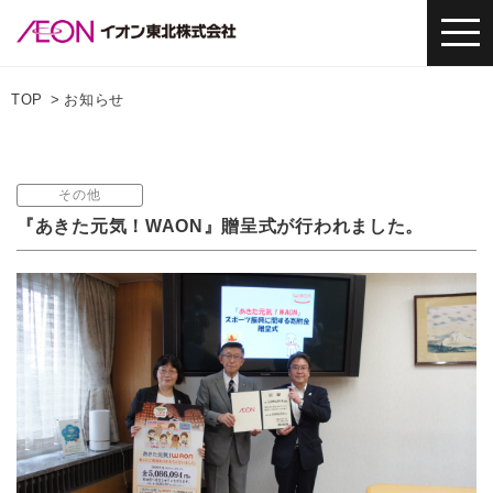
TOP
お知らせ
その他
『あきた元気！WAON』贈呈式が行われました。