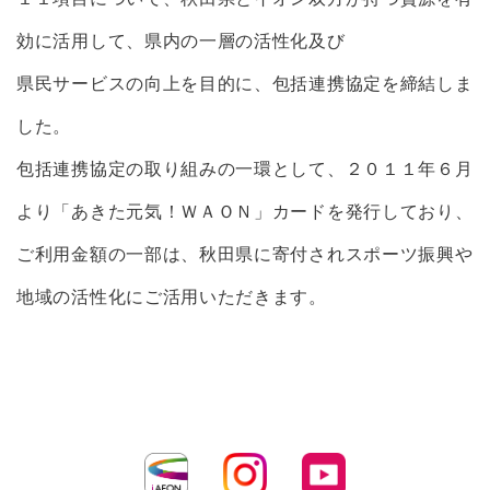
効に活用して、県内の一層の活性化及び
県民サービスの向上を目的に、包括連携協定を締結しま
した。
包括連携協定の取り組みの一環として、２０１１年６月
より「あきた元気！ＷＡＯＮ」カードを発行しており、
ご利用金額の一部は、秋田県に寄付されスポーツ振興や
地域の活性化にご活用いただきます。