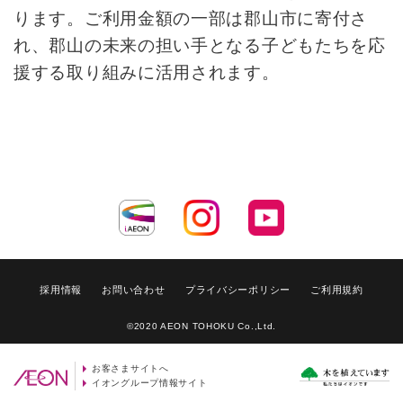
ります。ご利用金額の一部は郡山市に寄付さ
れ、郡山の未来の担い手となる子どもたちを応
援する取り組みに活用されます。
採用情報
お問い合わせ
プライバシーポリシー
ご利用規約
©2020 AEON TOHOKU Co.,Ltd.
お客さまサイトへ
イオングループ情報サイト