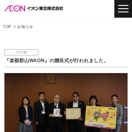
TOP
お知らせ
その他
『楽都郡山WAON』の贈呈式が行われました。