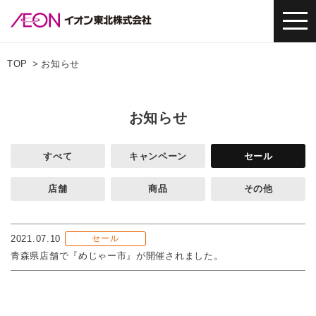
TOP
お知らせ
お知らせ
すべて
キャンペーン
セール
店舗
商品
その他
2021.07.10
セール
青森県店舗で『めじゃー市』が開催されました。