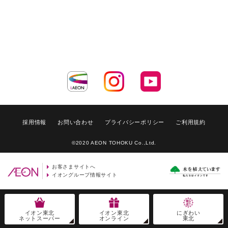
採用情報
お問い合わせ
プライバシーポリシー
ご利用規約
©2020 AEON TOHOKU Co.,Ltd.
お客さまサイトへ
イオングループ情報サイト
イオン東北
イオン東北
にぎわい
ネットスーパー
オンライン
東北