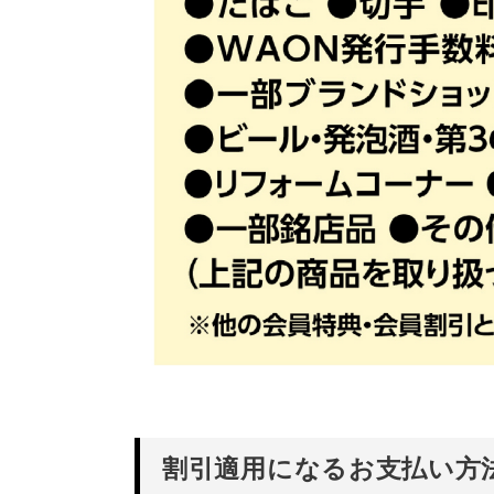
割引適用になるお支払い方