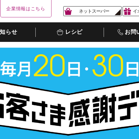
企業情報はこちら
ネットスーパー
イ
知らせ
レシピ
お問