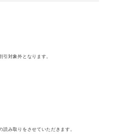
割引対象外となります。
の読み取りをさせていただきます。