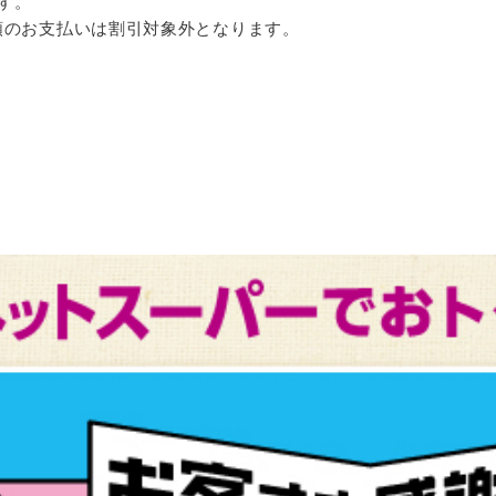
ます。
類のお支払いは割引対象外となります。