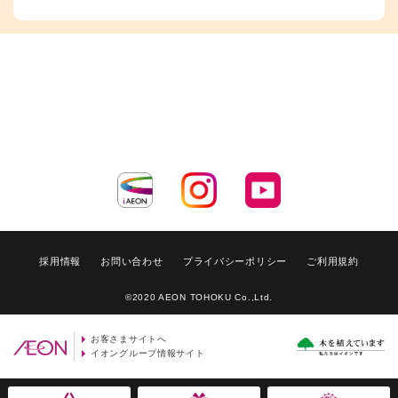
採用情報
お問い合わせ
プライバシーポリシー
ご利用規約
©2020 AEON TOHOKU Co.,Ltd.
お客さまサイトへ
イオングループ情報サイト