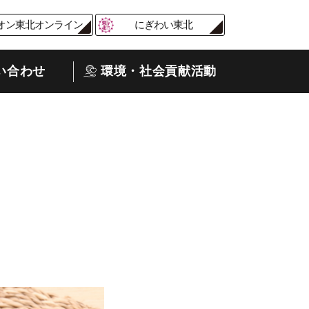
オン東北オンライン
にぎわい東北
い合わせ
環境・社会貢献活動