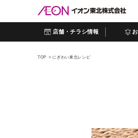
店舗・チラシ情報
お
TOP
にぎわい東北レシピ