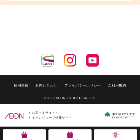
採用情報
お問い合わせ
プライバシーポリシー
ご利用規約
©2020 AEON TOHOKU Co.,Ltd.
お客さまサイトへ
イオングループ情報サイト