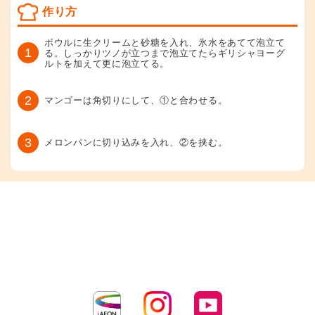
作り方
ボウルに生クリームと砂糖を入れ、氷水をあてて泡立て
1
る。しっかりツノが立つまで泡立てたらギリシャヨーグ
ルトを加えて更に泡立てる。
2
マンゴーは角切りにして、①と合わせる。
3
メロンパンに切り込みを入れ、②を挟む。