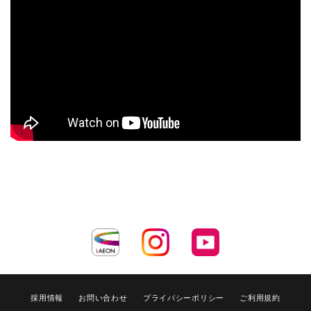
採用情報
お問い合わせ
プライバシーポリシー
ご利用規約