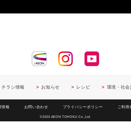
・チラシ情報
お知らせ
レシピ
環境・社会
用情報
お問い合わせ
プライバシーポリシー
ご利用
©2020 AEON TOHOKU Co.,Ltd.