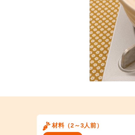
材料（2～3人前）