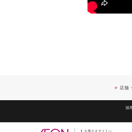
店舗
採
お客さまサイトへ