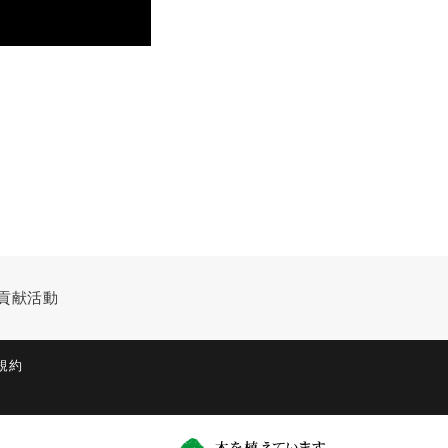
貢献活動
規約