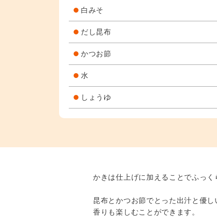
白みそ
だし昆布
かつお節
水
しょうゆ
かきは仕上げに加えることでふっく
昆布とかつお節でとった出汁と優し
香りも楽しむことができます。