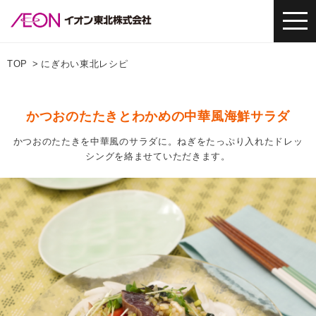
TOP
にぎわい東北レシピ
かつおのたたきとわかめの中華風海鮮サラダ
かつおのたたきを中華風のサラダに。ねぎをたっぷり入れたドレッ
シングを絡ませていただきます。