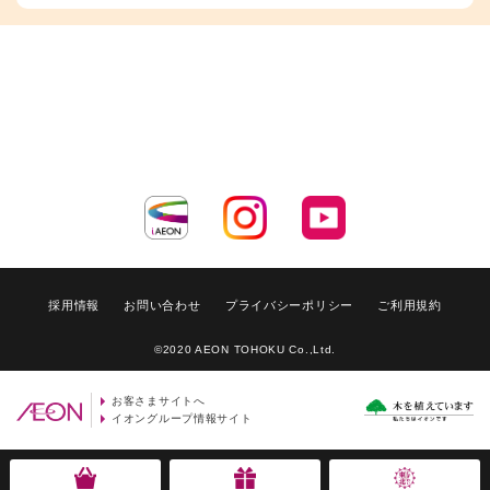
採用情報
お問い合わせ
プライバシーポリシー
ご利用規約
©2020 AEON TOHOKU Co.,Ltd.
お客さまサイトへ
イオングループ情報サイト