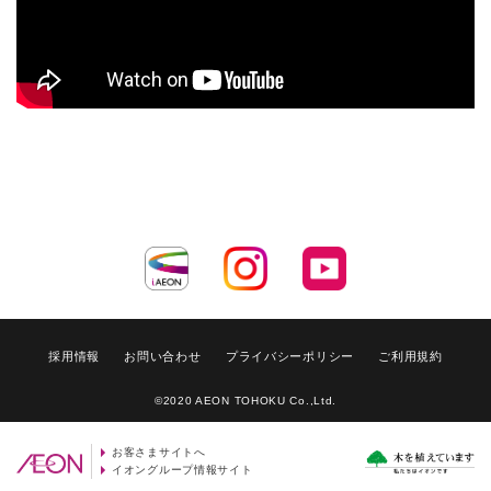
採用情報
お問い合わせ
プライバシーポリシー
ご利用規約
©2020 AEON TOHOKU Co.,Ltd.
お客さまサイトへ
イオングループ情報サイト