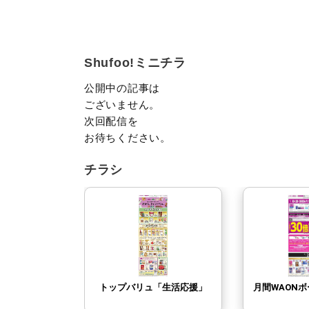
Shufoo!ミニチラ
公開中の記事は
ございません。
次回配信を
お待ちください。
チラシ