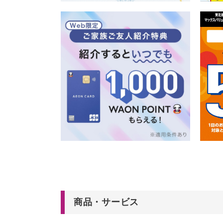
商品・サービス