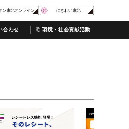
オン東北オンライン
にぎわい東北
い合わせ
環境・社会貢献活動