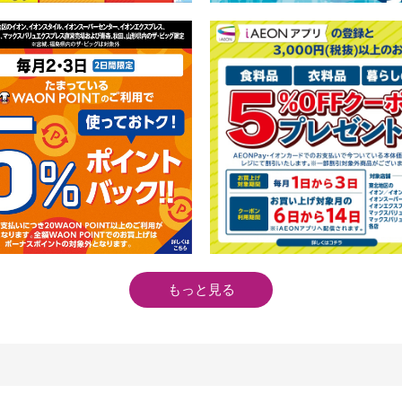
もっと見る