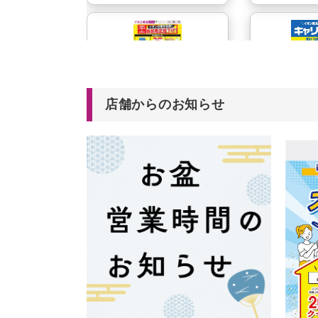
店舗からのお知らせ