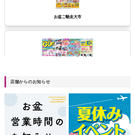
店舗からのお知らせ