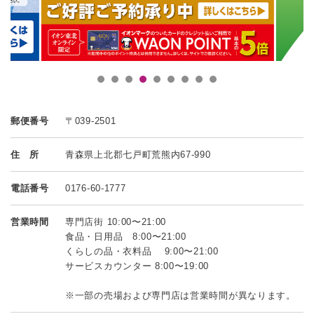
郵便番号
〒039-2501
住 所
青森県上北郡七戸町荒熊内67-990
電話番号
0176-60-1777
営業時間
専門店街 10:00〜21:00
食品・日用品 8:00〜21:00
くらしの品・衣料品 9:00〜21:00
サービスカウンター 8:00〜19:00
※一部の売場および専門店は営業時間が異なります。