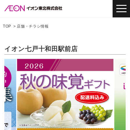
TOP
店舗・チラシ情報
イオン七戸十和田駅前店