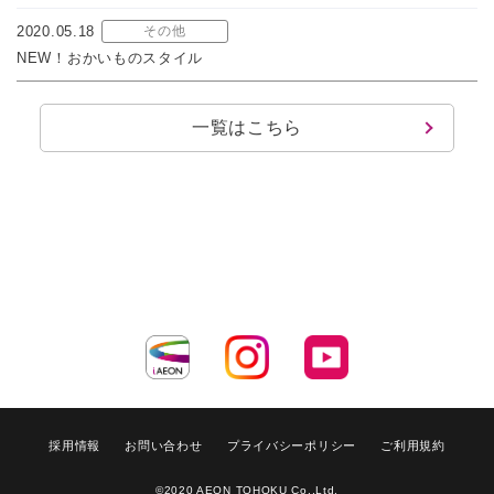
2020.05.18
その他
NEW！おかいものスタイル
一覧はこちら
採用情報
お問い合わせ
プライバシーポリシー
ご利用規約
©2020 AEON TOHOKU Co.,Ltd.