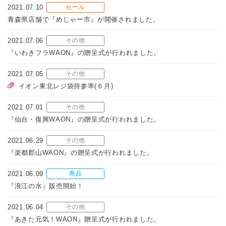
2021.07.10
セール
青森県店舗で『めじゃー市』が開催されました。
2021.07.06
その他
『いわきフラWAON』の贈呈式が行われました。
2021.07.05
その他
イオン東北レジ袋持参率(６月)
2021.07.01
その他
『仙台・復興WAON』の贈呈式が行われました。
2021.06.29
その他
『楽都郡山WAON』の贈呈式が行われました。
2021.06.09
商品
『浪江の水』販売開始！
2021.06.04
その他
『あきた元気！WAON』贈呈式が行われました。