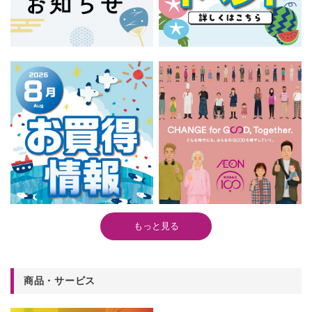
もっと見る
商品・サービス