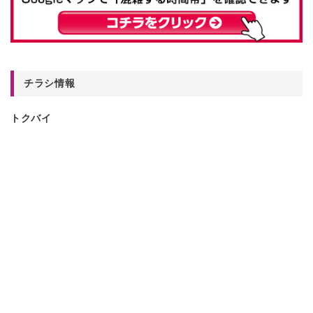
チラシ情報
トクバイ