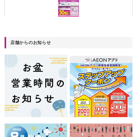
店舗からのお知らせ