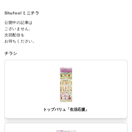
Shufoo!ミニチラ
公開中の記事は
ございません。
次回配信を
お待ちください。
チラシ