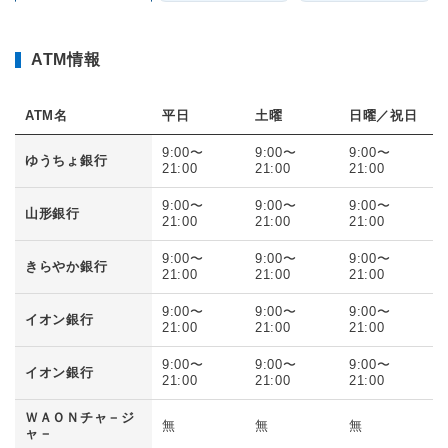
ATM情報
ATM名
平日
土曜
日曜／祝日
9:00〜
9:00〜
9:00〜
ゆうちょ銀行
21:00
21:00
21:00
9:00〜
9:00〜
9:00〜
山形銀行
21:00
21:00
21:00
9:00〜
9:00〜
9:00〜
きらやか銀行
21:00
21:00
21:00
9:00〜
9:00〜
9:00〜
イオン銀行
21:00
21:00
21:00
9:00〜
9:00〜
9:00〜
イオン銀行
21:00
21:00
21:00
ＷＡＯＮチャ－ジ
無
無
無
ャ－