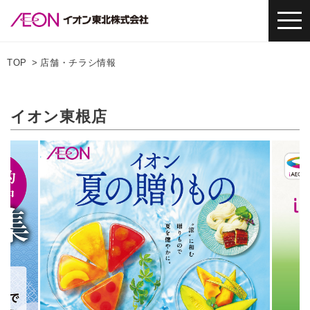
TOP
店舗・チラシ情報
イオン東根店