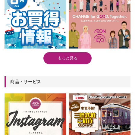
もっと見る
商品・サービス