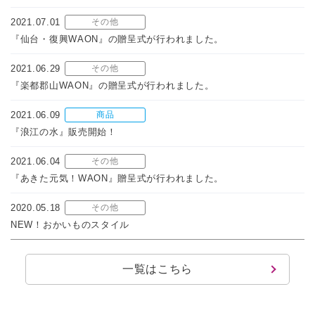
2021.07.01
その他
『仙台・復興WAON』の贈呈式が行われました。
2021.06.29
その他
『楽都郡山WAON』の贈呈式が行われました。
2021.06.09
商品
『浪江の水』販売開始！
2021.06.04
その他
『あきた元気！WAON』贈呈式が行われました。
2020.05.18
その他
NEW！おかいものスタイル
一覧はこちら