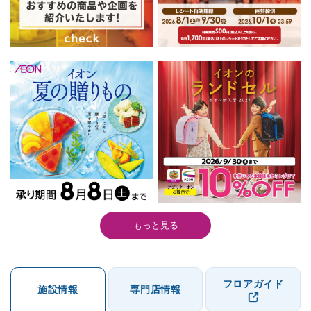
もっと見る
フロアガイド
施設情報
専門店情報