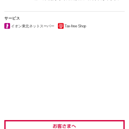
サービス
イオン東北ネットスーパー
Tax-free Shop