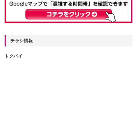
チラシ情報
トクバイ