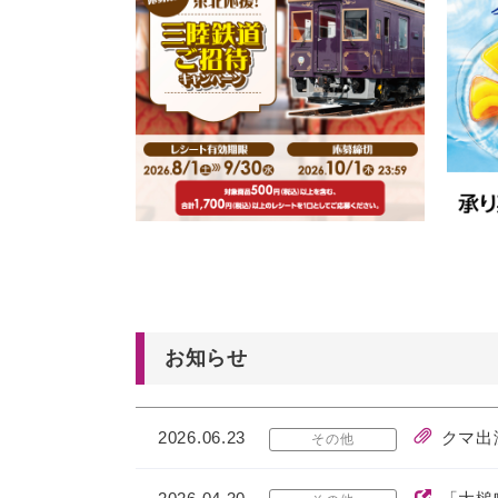
お知らせ
2026.06.23
クマ出
その他