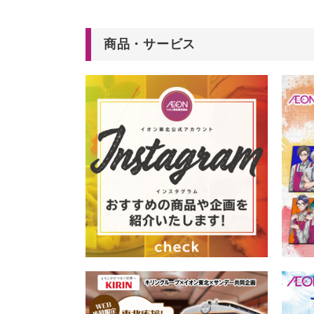
商品・サービス