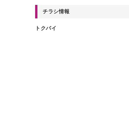
チラシ情報
トクバイ