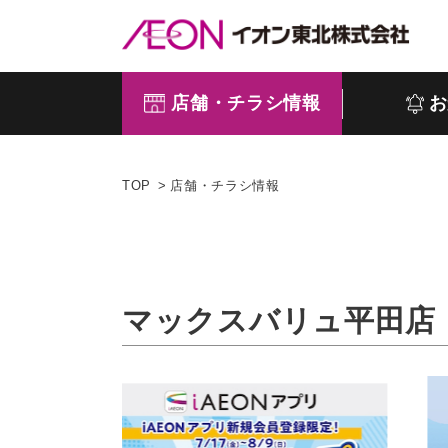
店舗・チラシ情報
お
TOP
店舗・チラシ情報
マックスバリュ平田店