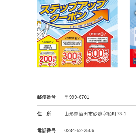
郵便番号
〒999-6701
住 所
山形県酒田市砂越字粕町73-1
電話番号
0234-52-2506