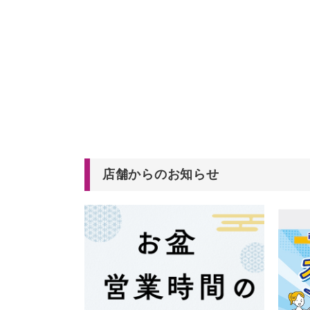
店舗からのお知らせ