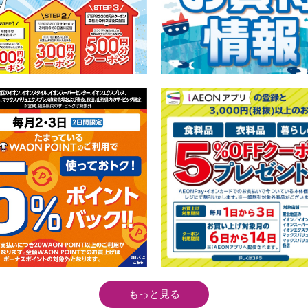
もっと見る