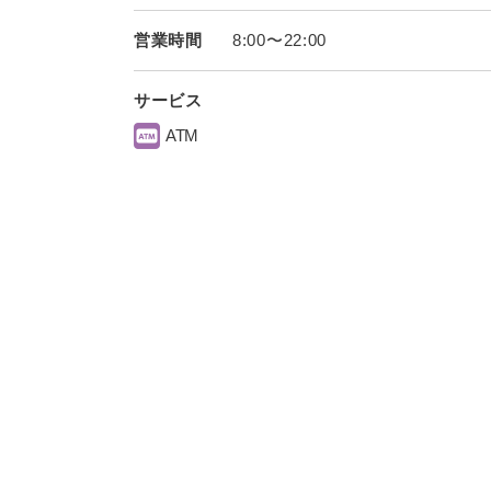
営業時間
8:00〜22:00
サービス
ATM