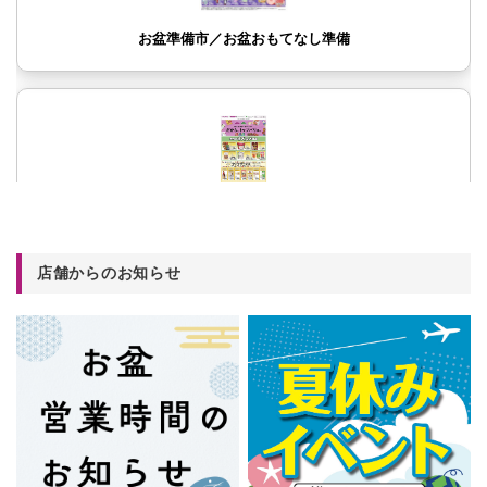
店舗からのお知らせ