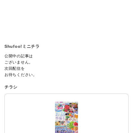
Shufoo!ミニチラ
公開中の記事は
ございません。
次回配信を
お待ちください。
チラシ