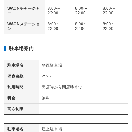
WAONチャージャ
8:00〜
8:00〜
8:00〜
ー
22:00
22:00
22:00
WAONステーショ
8:00〜
8:00〜
8:00〜
ン
22:00
22:00
22:00
駐車場案内
駐車場名
平面駐車場
収容台数
2596
利用時間
開店時から閉店時まで
料金
無料
高さ制限
駐車場名
屋上駐車場