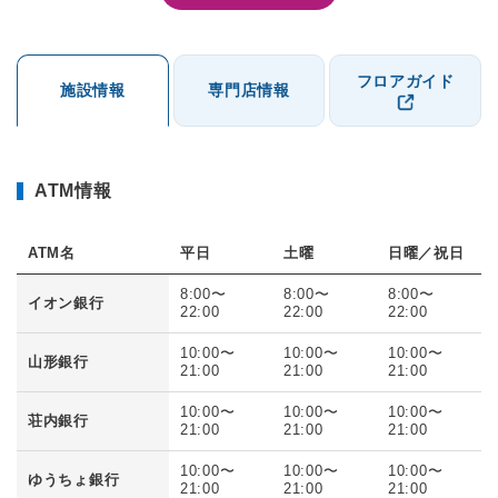
フロアガイド
施設情報
専門店情報
ATM情報
ATM名
平日
土曜
日曜／祝日
8:00〜
8:00〜
8:00〜
イオン銀行
22:00
22:00
22:00
10:00〜
10:00〜
10:00〜
山形銀行
21:00
21:00
21:00
10:00〜
10:00〜
10:00〜
荘内銀行
21:00
21:00
21:00
10:00〜
10:00〜
10:00〜
ゆうちょ銀行
21:00
21:00
21:00