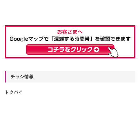
チラシ情報
トクバイ