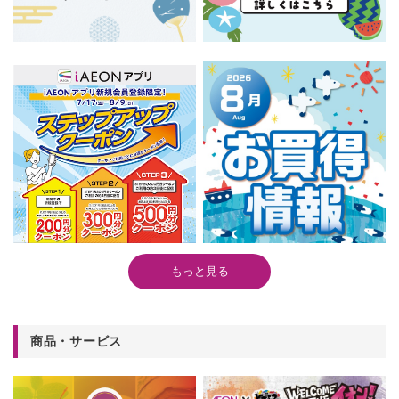
もっと見る
商品・サービス