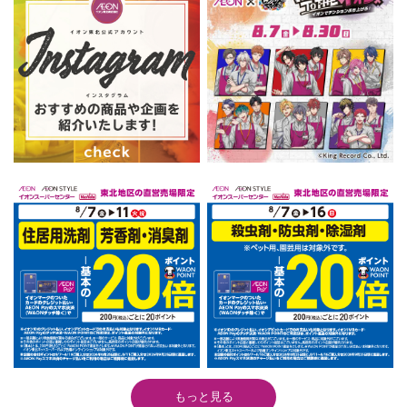
もっと見る