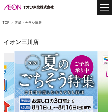
TOP
店舗・チラシ情報
イオン三川店