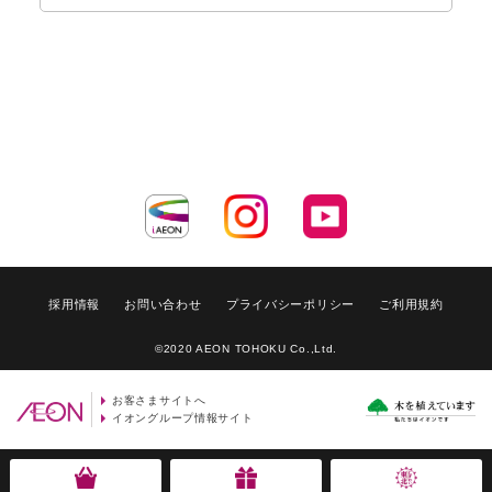
採用情報
お問い合わせ
プライバシーポリシー
ご利用規約
©2020 AEON TOHOKU Co.,Ltd.
お客さまサイトへ
イオングループ情報サイト