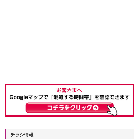
チラシ情報