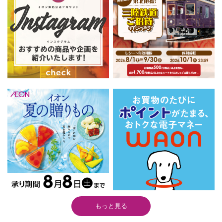
もっと見る