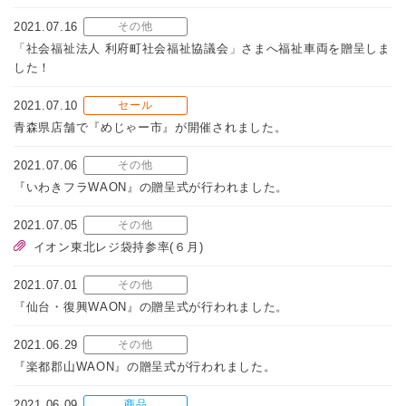
2021.07.16
その他
「社会福祉法人 利府町社会福祉協議会」さまへ福祉車両を贈呈しま
した！
2021.07.10
セール
青森県店舗で『めじゃー市』が開催されました。
2021.07.06
その他
『いわきフラWAON』の贈呈式が行われました。
2021.07.05
その他
イオン東北レジ袋持参率(６月)
2021.07.01
その他
『仙台・復興WAON』の贈呈式が行われました。
2021.06.29
その他
『楽都郡山WAON』の贈呈式が行われました。
2021.06.09
商品