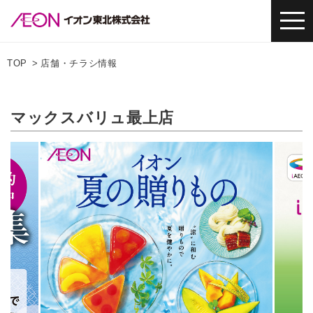
TOP
店舗・チラシ情報
マックスバリュ最上店