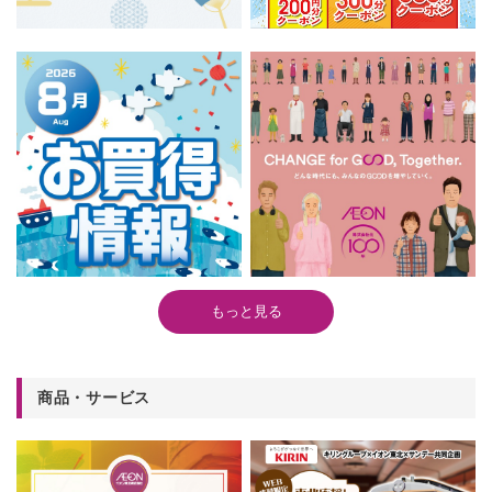
もっと見る
商品・サービス