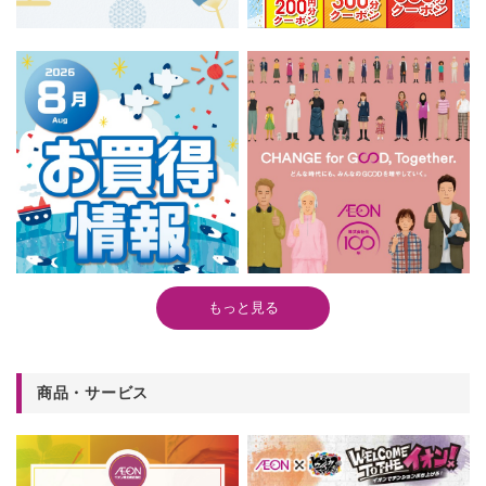
もっと見る
商品・サービス