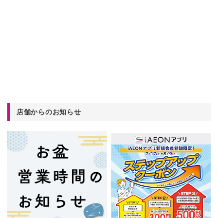
店舗からのお知らせ