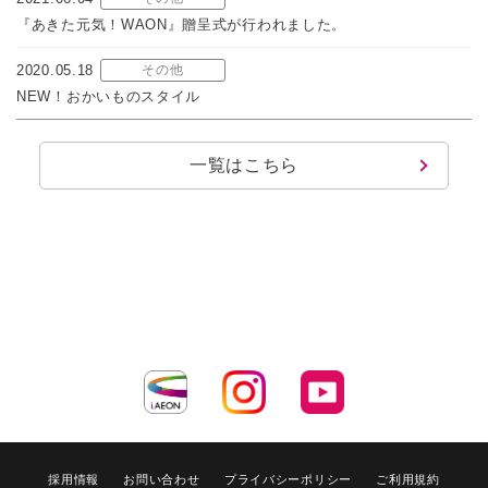
『あきた元気！WAON』贈呈式が行われました。
2020.05.18
その他
NEW！おかいものスタイル
一覧はこちら
採用情報
お問い合わせ
プライバシーポリシー
ご利用規約