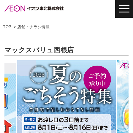
TOP
店舗・チラシ情報
マックスバリュ西根店