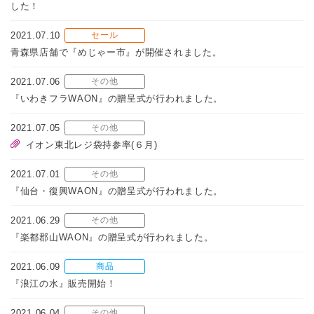
した！
2021.07.10
セール
青森県店舗で『めじゃー市』が開催されました。
2021.07.06
その他
『いわきフラWAON』の贈呈式が行われました。
2021.07.05
その他
イオン東北レジ袋持参率(６月)
2021.07.01
その他
『仙台・復興WAON』の贈呈式が行われました。
2021.06.29
その他
『楽都郡山WAON』の贈呈式が行われました。
2021.06.09
商品
『浪江の水』販売開始！
2021.06.04
その他