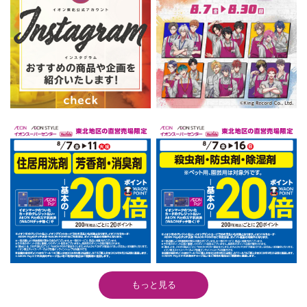
もっと見る