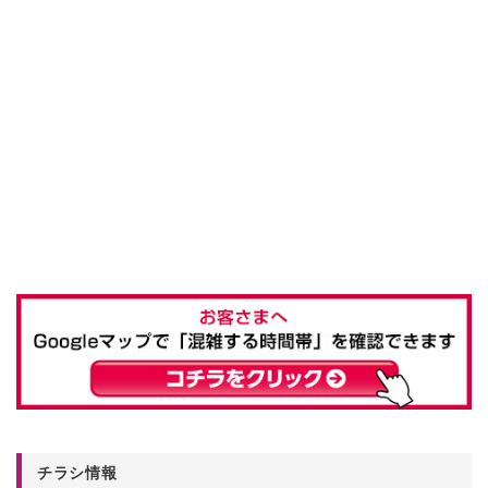
チラシ情報