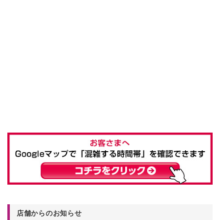
店舗からのお知らせ