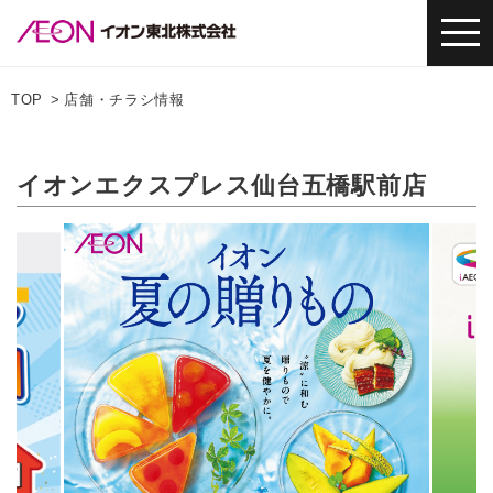
TOP
店舗・チラシ情報
イオンエクスプレス仙台五橋駅前店