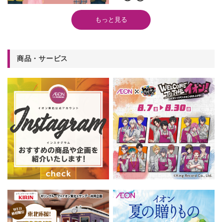
もっと見る
商品・サービス