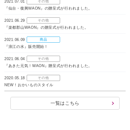
2021.07.01
その他
『仙台・復興WAON』の贈呈式が行われました。
2021.06.29
その他
『楽都郡山WAON』の贈呈式が行われました。
2021.06.09
商品
『浪江の水』販売開始！
2021.06.04
その他
『あきた元気！WAON』贈呈式が行われました。
2020.05.18
その他
NEW！おかいものスタイル
一覧はこちら