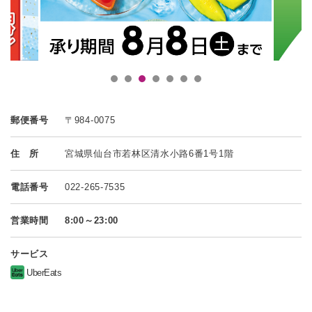
郵便番号
〒984-0075
住 所
宮城県仙台市若林区清水小路6番1号1階
電話番号
022-265-7535
営業時間
8:00～23:00
サービス
UberEats