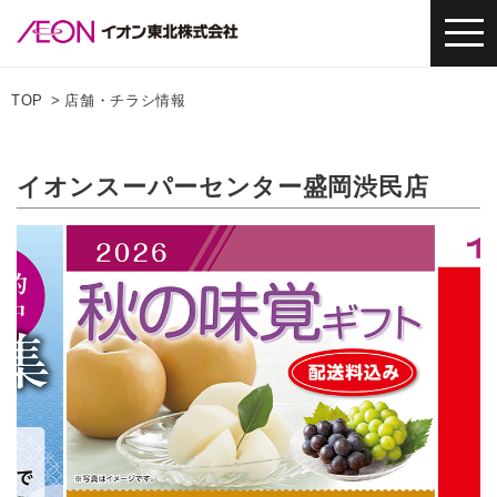
TOP
店舗・チラシ情報
イオンスーパーセンター盛岡渋民店