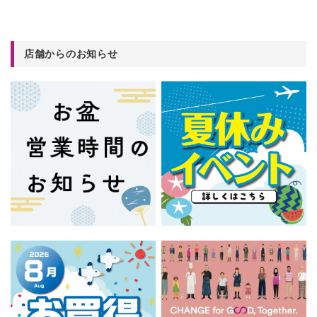
店舗からのお知らせ