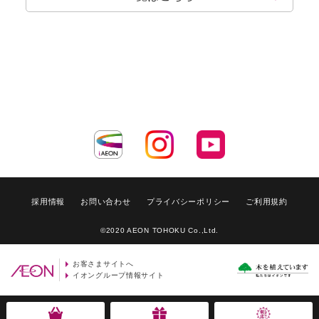
採用情報
お問い合わせ
プライバシーポリシー
ご利用規約
©2020 AEON TOHOKU Co.,Ltd.
お客さまサイトへ
イオングループ情報サイト