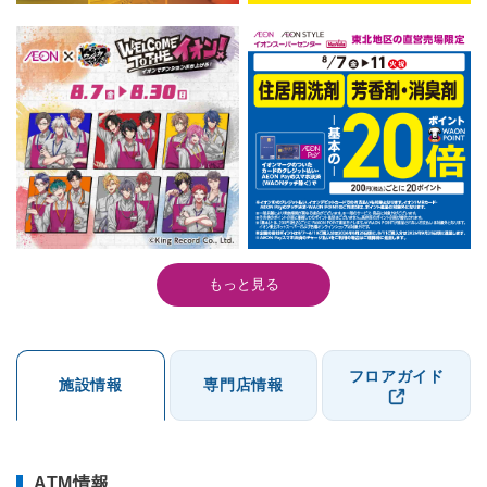
もっと見る
フロアガイド
施設情報
専門店情報
ATM情報