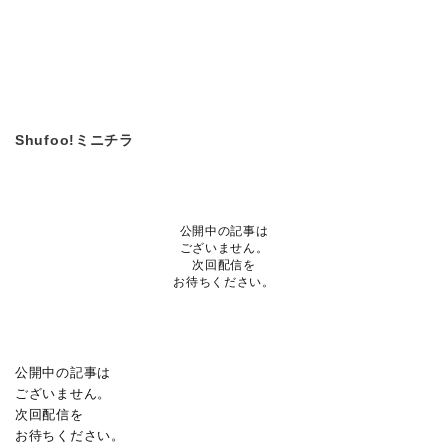
Shufoo!ミニチラ
公開中の記事は
ございません。
次回配信を
お待ちください。
公開中の記事は
ございません。
次回配信を
お待ちください。