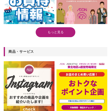
もっと見る
商品・サービス