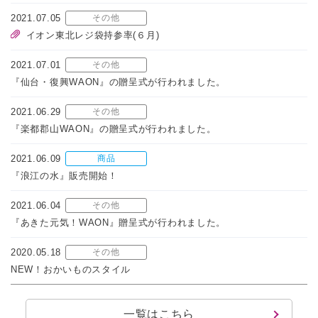
2021.07.05
その他
イオン東北レジ袋持参率(６月)
2021.07.01
その他
『仙台・復興WAON』の贈呈式が行われました。
2021.06.29
その他
『楽都郡山WAON』の贈呈式が行われました。
2021.06.09
商品
『浪江の水』販売開始！
2021.06.04
その他
『あきた元気！WAON』贈呈式が行われました。
2020.05.18
その他
NEW！おかいものスタイル
一覧はこちら