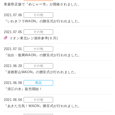
青森県店舗で『めじゃー市』が開催されました。
2021.07.06
その他
『いわきフラWAON』の贈呈式が行われました。
2021.07.05
その他
イオン東北レジ袋持参率(６月)
2021.07.01
その他
『仙台・復興WAON』の贈呈式が行われました。
2021.06.29
その他
『楽都郡山WAON』の贈呈式が行われました。
2021.06.09
商品
『浪江の水』販売開始！
2021.06.04
その他
『あきた元気！WAON』贈呈式が行われました。