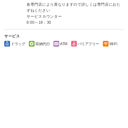
各専門店により異なりますので詳しくは専門店におた
ずねください
サービスカウンター
8:00～19：30
サービス
ドラッグ
収納代行
ATM
バリアフリー
Wi-Fi