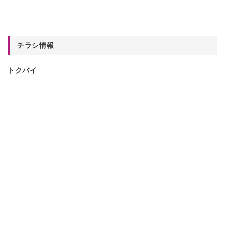
チラシ情報
トクバイ