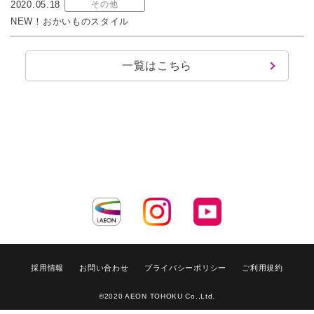
2020.05.18
その他
NEW！おかいものスタイル
一覧はこちら
採用情報
お問い合わせ
プライバシーポリシー
ご利用規約
©2020 AEON TOHOKU Co.,Ltd.