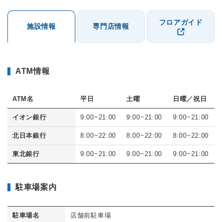
フロアガイド
施設情報
専門店情報
ATM情報
ATM名
平日
土曜
日曜／祝日
イオン銀行
9:00~21:00
9:00~21:00
9:00~21:00
北日本銀行
8:00~22:00
8:00~22:00
8:00~22:00
東北銀行
9:00~21:00
9:00~21:00
9:00~21:00
駐車場案内
駐車場名
店舗前駐車場