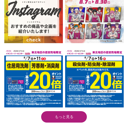
もっと見る