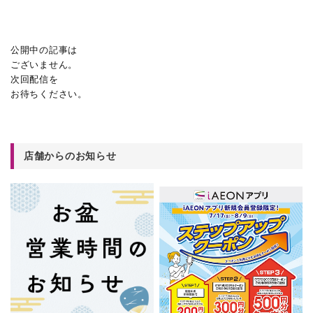
公開中の記事は
ございません。
次回配信を
お待ちください。
店舗からのお知らせ