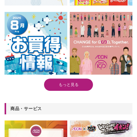
もっと見る
商品・サービス