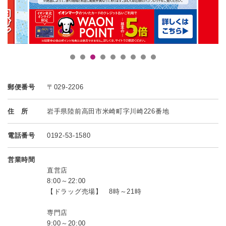
郵便番号
〒029-2206
住 所
岩手県陸前高田市米崎町字川崎226番地
電話番号
0192-53-1580
営業時間
直営店
8:00～22:00
【ドラッグ売場】 8時～21時
専門店
9:00～20:00