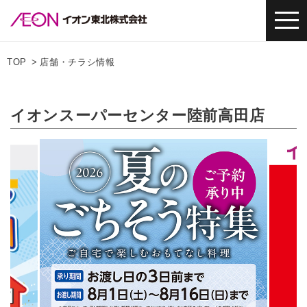
TOP
店舗・チラシ情報
イオンスーパーセンター陸前高田店