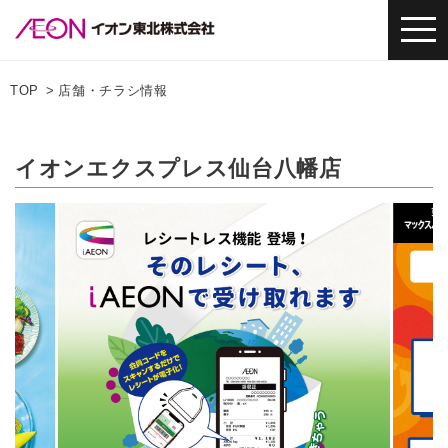
TOP
店舗・チラシ情報
イオンエクスプレス仙台八幡店