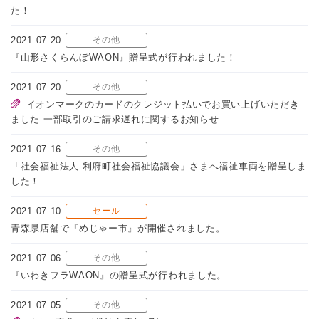
た！
2021.07.20
その他
『山形さくらんぼWAON』贈呈式が行われました！
2021.07.20
その他
イオンマークのカードのクレジット払いでお買い上げいただき
ました 一部取引のご請求遅れに関するお知らせ
2021.07.16
その他
「社会福祉法人 利府町社会福祉協議会」さまへ福祉車両を贈呈しま
した！
2021.07.10
セール
青森県店舗で『めじゃー市』が開催されました。
2021.07.06
その他
『いわきフラWAON』の贈呈式が行われました。
2021.07.05
その他