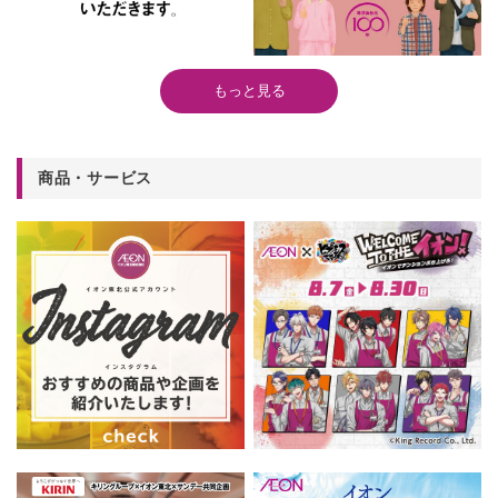
もっと見る
商品・サービス