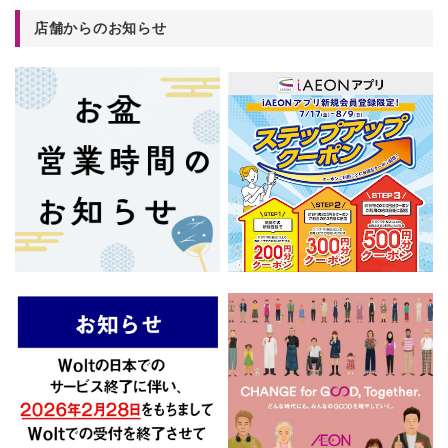
店舗からのお知らせ