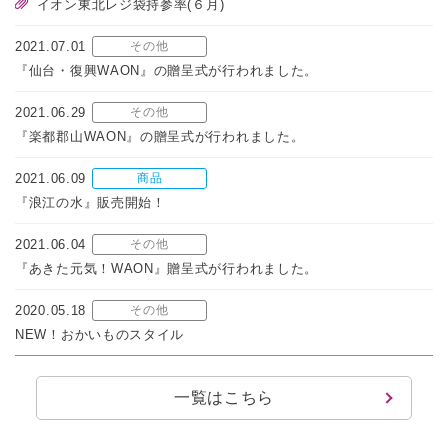
イオン東北レジ袋持参率(６月)
2021.07.01
その他
『仙台・復興WAON』の贈呈式が行われました。
2021.06.29
その他
『楽都郡山WAON』の贈呈式が行われました。
2021.06.09
商品
『浪江の水』販売開始！
2021.06.04
その他
『あきた元気！WAON』贈呈式が行われました。
2020.05.18
その他
NEW！おかいものスタイル
一覧はこちら