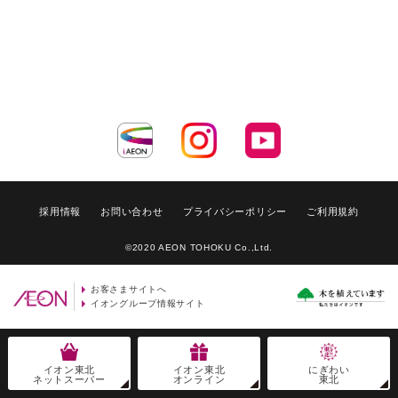
採用情報
お問い合わせ
プライバシーポリシー
ご利用規約
©2020 AEON TOHOKU Co.,Ltd.
お客さまサイトへ
イオングループ情報サイト
イオン東北
イオン東北
にぎわい
ネットスーパー
オンライン
東北