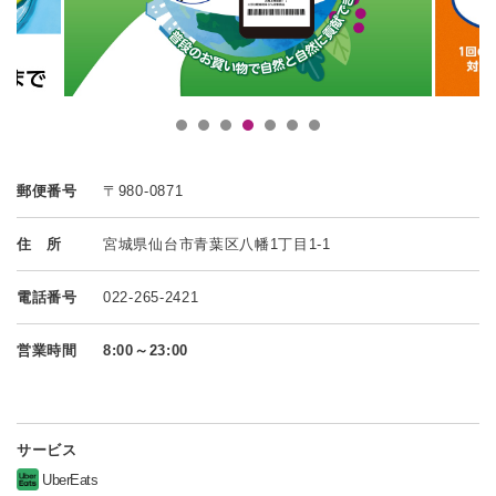
郵便番号
〒980-0871
住 所
宮城県仙台市青葉区八幡1丁目1-1
電話番号
022-265-2421
営業時間
8:00～23:00
サービス
UberEats