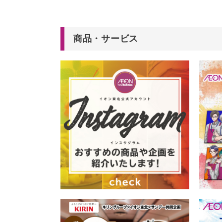
商品・サービス