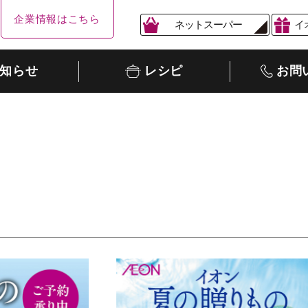
企業情報はこちら
ネットスーパー
イ
知らせ
レシピ
お問