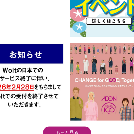
もっと見る