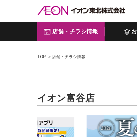
店舗・チラシ情報
お
TOP
店舗・チラシ情報
イオン富谷店