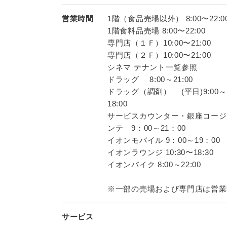
営業時間
1階（食品売場以外） 8:00〜22:0
1階食料品売場 8:00〜22:00
専門店（１Ｆ）10:00〜21:00
専門店（２Ｆ）10:00〜21:00
シネマ テナント一覧参照
ドラッグ 8:00～21:00
ドラッグ（調剤） (平日)9:00～19
18:00
サービスカウンター・銀座コージ
ンテ 9：00～21：00
イオンモバイル 9：00～19：00
イオンラウンジ 10:30〜18:30
イオンバイク 8:00～22:00
※一部の売場および専門店は営業
サービス