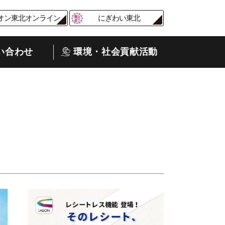
オン東北オンライン
にぎわい東北
い合わせ
環境・社会貢献活動