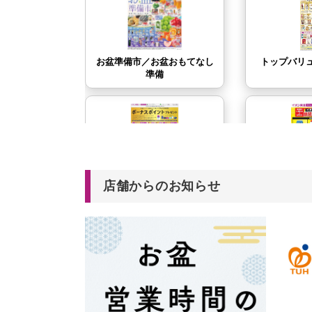
店舗からのお知らせ