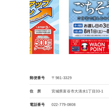
郵便番号
〒981-3329
住 所
宮城県富谷市大清水1丁目33-1
電話番号
022-779-0808