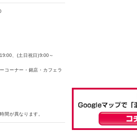
0
:00、(土日祝日)9:00～
ーコーナー・銘店・カフェラ
時間が異なります。